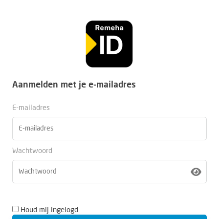
Aanmelden met je e-mailadres
E-mailadres
Wachtwoord
Houd mij ingelogd