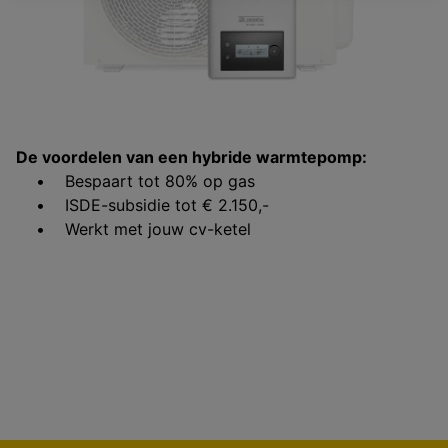
De voordelen van een hybride warmtepomp:
• Bespaart tot 80% op gas
• ISDE-subsidie tot € 2.150,-
• Werkt met jouw cv-ketel