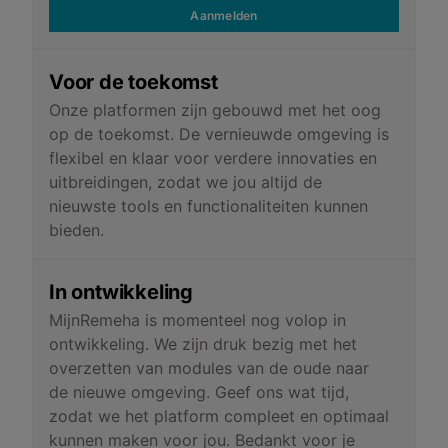
Aanmelden
Voor de toekomst
Onze platformen zijn gebouwd met het oog
op de toekomst. De vernieuwde omgeving is
flexibel en klaar voor verdere innovaties en
uitbreidingen, zodat we jou altijd de
nieuwste tools en functionaliteiten kunnen
bieden.
In ontwikkeling
MijnRemeha is momenteel nog volop in
ontwikkeling. We zijn druk bezig met het
overzetten van modules van de oude naar
de nieuwe omgeving. Geef ons wat tijd,
zodat we het platform compleet en optimaal
kunnen maken voor jou. Bedankt voor je