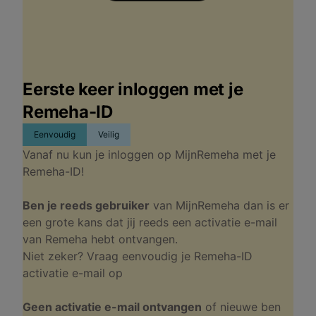
Eerste keer inloggen met je
Remeha-ID
Eenvoudig
Veilig
Vanaf nu kun je inloggen op MijnRemeha met je
Remeha-ID!
Ben je reeds gebruiker
van MijnRemeha dan is er
een grote kans dat jij reeds een activatie e-mail
van Remeha hebt ontvangen.
Niet zeker? Vraag eenvoudig je Remeha-ID
activatie e-mail op
Geen activatie e-mail ontvangen
of nieuwe ben