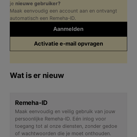
je
nieuwe gebruiker?
Maak eenvoudig een account aan en ontvangt
automatisch een Remeha-ID.
Aanmelden
Activatie e-mail opvragen
Wat is er nieuw
Remeha-ID
Maak eenvoudig en veilig gebruik van jouw
persoonlijke Remeha-ID. Eén inlog voor
toegang tot al onze diensten, zonder gedoe
of wachtwoorden die je moet onthouden.