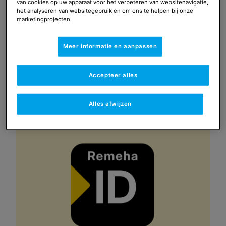
van cookies op uw apparaat voor het verbeteren van websitenavigatie,
het analyseren van websitegebruik en om ons te helpen bij onze
marketingprojecten.
Meer informatie en aanpassen
Accepteer alles
Alles afwijzen