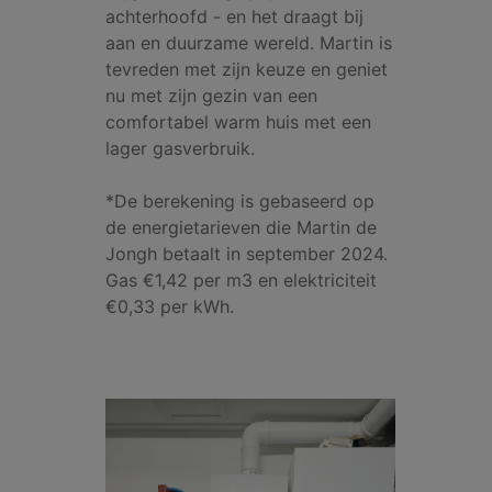
achterhoofd - en het draagt bij
aan en duurzame wereld. Martin is
tevreden met zijn keuze en geniet
nu met zijn gezin van een
comfortabel warm huis met een
lager gasverbruik.
*De berekening is gebaseerd op
de energietarieven die Martin de
Jongh betaalt in september 2024.
Gas €1,42 per m3 en elektriciteit
€0,33 per kWh.