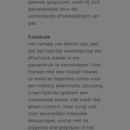
dalende gasprijzen, voelt hij zich
gerustgesteld door de
verminderde afhankelijkheid van
gas.
Conclusie
Het verhaal van Martin laat zien
dat een hybride warmtepomp een
effectieve manier is om
gasverbruik te verminderen. Voor
mensen met een relatief nieuwe
cv-ketel en beperkte ruimte voor
een volledig elektrische oplossing,
is een hybride systeem een
uitstekende keuze. Het biedt niet
alleen comfort, maar zorgt ook
voor aanzienlijke financiële
besparingen, vooral met de
stijgende energieprijzen in het