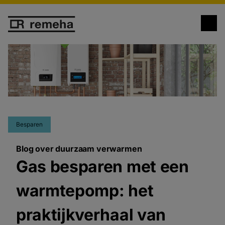
Besparen
Blog over duurzaam verwarmen
Gas besparen met een
warmtepomp: het
praktijkverhaal van