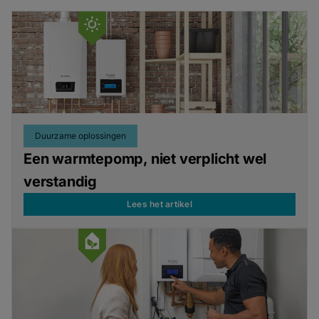
Duurzame oplossingen
Een warmtepomp, niet verplicht wel
verstandig
Lees het artikel