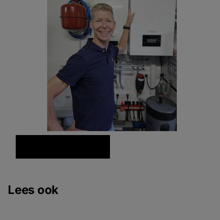
Lees ook