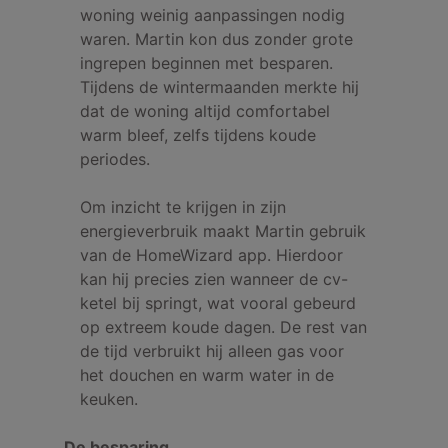
woning weinig aanpassingen nodig
waren. Martin kon dus zonder grote
ingrepen beginnen met besparen.
Tijdens de wintermaanden merkte hij
dat de woning altijd comfortabel
warm bleef, zelfs tijdens koude
periodes.
Om inzicht te krijgen in zijn
energieverbruik maakt Martin gebruik
van de HomeWizard app. Hierdoor
kan hij precies zien wanneer de cv-
ketel bij springt, wat vooral gebeurd
op extreem koude dagen. De rest van
de tijd verbruikt hij alleen gas voor
het douchen en warm water in de
keuken.
De besparing