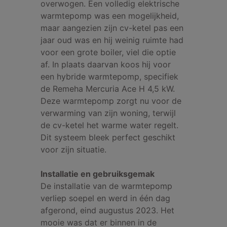
overwogen. Een volledig elektrische
warmtepomp was een mogelijkheid,
maar aangezien zijn cv-ketel pas een
jaar oud was en hij weinig ruimte had
voor een grote boiler, viel die optie
af. In plaats daarvan koos hij voor
een hybride warmtepomp, specifiek
de Remeha Mercuria Ace H 4,5 kW.
Deze warmtepomp zorgt nu voor de
verwarming van zijn woning, terwijl
de cv-ketel het warme water regelt.
Dit systeem bleek perfect geschikt
voor zijn situatie.
Installatie en gebruiksgemak
De installatie van de warmtepomp
verliep soepel en werd in één dag
afgerond, eind augustus 2023. Het
mooie was dat er binnen in de