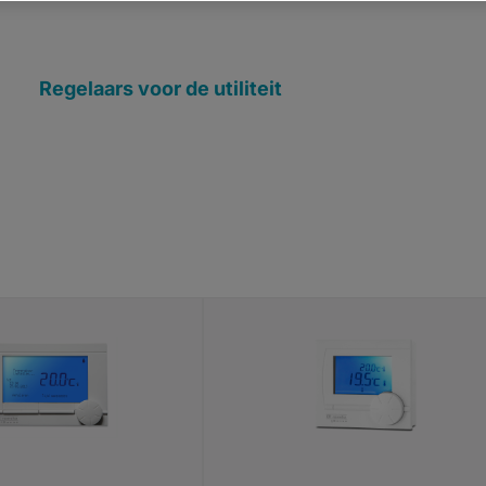
Regelaars voor de utiliteit