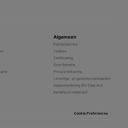
Algemeen
Klantenservice
pen
Cookies
Certificering
Over Remeha
gina
Privacyverklaring
Leverings- en garantievoorwaarden
Dataverordening (EU Data Act)
Remeha en waterstof
Cookie Preferences