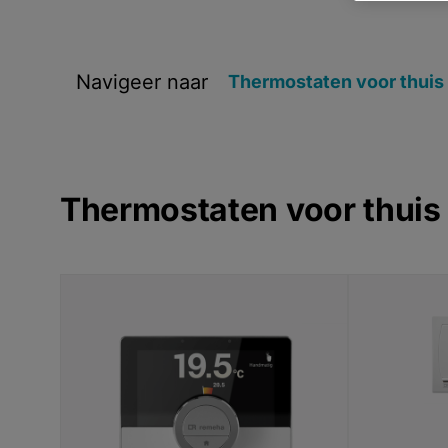
Navigeer naar
Thermostaten voor thuis
Thermostaten voor thuis