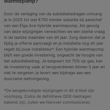
warmtepomp?
Door de verlaging van de subsidiebedragen ontvang
je in 2025 tot wel €700 minder subsidie bij aanschaf
van een Elga Ace hybride warmtepomp. Als gevolg
van deze wijzigingen verwachten we een sterke vraag
in de laatste maanden van dit jaar. Zorg daarom dat je
tijdig je offerte aanvraagt en je installatie nog dit jaar
regelt bij jouw installateur*. Een hybride warmtepomp
blijft een goede investering, ongeacht de hoogte van
het subsidiebedrag. Je bespaart tot 70% op gas, kan
de investering vaak al terugverdienen binnen 5 jaar en
niet te vergeten: je levert een bijdrage aan een
duurzame leefomgeving.
*De aangekondigde wijzigingen in dit artikel zijn
voorlopig. Zodra de definitieve ISDE-bedragen
bekend zijn, zullen we hierover communiceren.