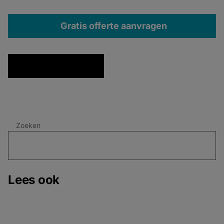
Gratis offerte aanvragen
Zoeken
Lees ook