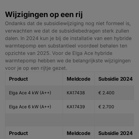
Wijzigingen op een rij
Ondanks dat de subsidiewijziging nog niet formeel is,
verwachten we dat de subsidiebedragen sterk zullen
dalen. In 2024 kun je bij de installatie van een hybride
warmtepomp een substantieel voordeel behalen ten
opzichte van 2025. Voor de Elga Ace hybride
warmtepomp hebben we de belangrijkste wijzigingen
voor je op een rijtje gezet.
Product
Meldcode
Subsidie 2024
Elga Ace 4 kW (A++)
KA17438
€ 2.400
Elga Ace 6 kW (A++)
KA17439
€ 2.700
Product
Meldcode
Subsidie 2024