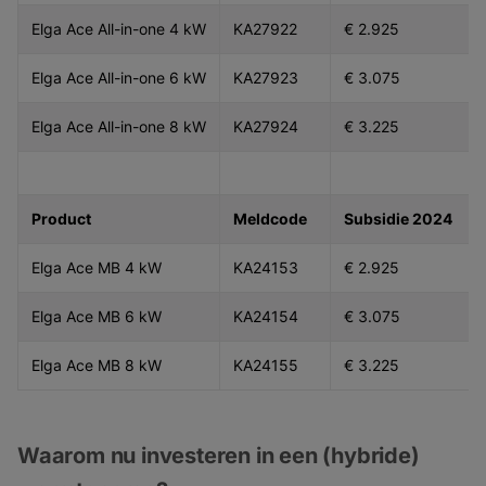
Elga Ace All-in-one 4 kW
KA27922
€ 2.925
Elga Ace All-in-one 6 kW
KA27923
€ 3.075
Elga Ace All-in-one 8 kW
KA27924
€ 3.225
Product
Meldcode
Subsidie 2024
Elga Ace MB 4 kW
KA24153
€ 2.925
Elga Ace MB 6 kW
KA24154
€ 3.075
Elga Ace MB 8 kW
KA24155
€ 3.225
Waarom nu investeren in een (hybride)