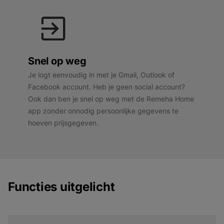
Snel op weg
Je logt eenvoudig in met je Gmail, Outlook of
Facebook account. Heb je geen social account?
Ook dan ben je snel op weg met de Remeha Home
app zonder onnodig persoonlijke gegevens te
hoeven prijsgegeven.
Functies uitgelicht