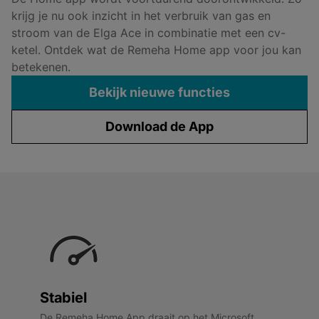
krijg je nu ook inzicht in het verbruik van gas en
stroom van de Elga Ace in combinatie met een cv-
ketel. Ontdek wat de Remeha Home app voor jou kan
betekenen.
Bekijk nieuwe functies
Download de App
Stabiel
De Remeha Home App draait op het Microsoft