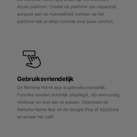
Azure platform. Omdat dit platform zijn capaciteit
aanpast aan de hoeveelheid verkeer op het
platform heb je altijd controle over jouw comfort.
Gebruiksvriendelijk
De Remeha Home app is gebruiksvriendelijk.
Functies worden duidelijk uitgelegd, zijn eenvoudig
vindbaar en snel aan te passen. Download de
Remeha Home App uit de Google Play of AppStore
en ervaar het zelf!