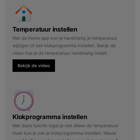
Temperatuur instellen
Met de Home app kun je handmatig je temperatuur
wijzigen of een klokprogramma instellen. Bekijk de
video hoe je de temperatuur handmatig instelt.
Bekijk de video
Klokprogramma instellen
Met deze functie regel je niet alleen de temperatuur
maar kun je ook je klokprogramma instellen. Nieuw