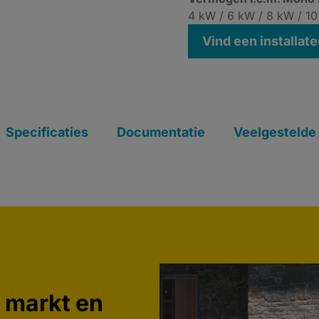
4 kW / 6 kW / 8 kW / 10
Vind een installate
Specificaties
Documentatie
Veelgestelde
 markt en