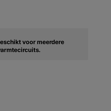
eschikt voor meerdere
armtecircuits.