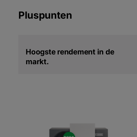
Pluspunten
Hoogste rendement in de
markt.