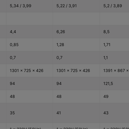
5,34 / 3,99
5,22 / 3,91
5,2 / 3,89
4,4
6,26
8,5
0,85
1,28
1,71
0,7
0,7
1,1
1301 x 725
x 426
1301 x 725
x 426
1391 x 867
x
94
94
121,5
48
48
49
35
41
43