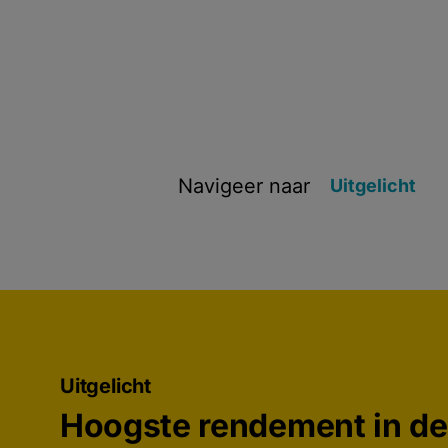
Navigeer naar
Uitgelicht
Uitgelicht
Hoogste rendement in de