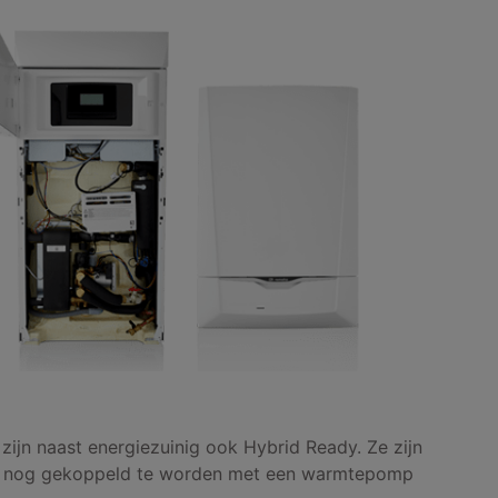
ijn naast energiezuinig ook Hybrid Ready. Ze zijn
r nog gekoppeld te worden met een warmtepomp