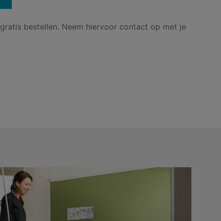
 gratis bestellen. Neem hiervoor contact op met je