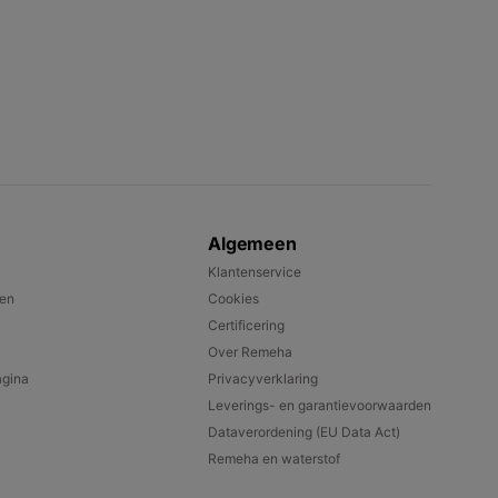
Algemeen
Klantenservice
pen
Cookies
Certificering
Over Remeha
gina
Privacyverklaring
Leverings- en garantievoorwaarden
Dataverordening (EU Data Act)
Remeha en waterstof