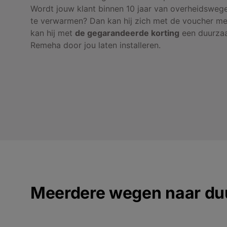
Wordt jouw klant binnen 10 jaar van overheidswege 
te verwarmen? Dan kan hij zich met de voucher mel
kan hij met
de gegarandeerde korting
een duurza
Remeha door jou laten installeren.
Meerdere wegen naar d