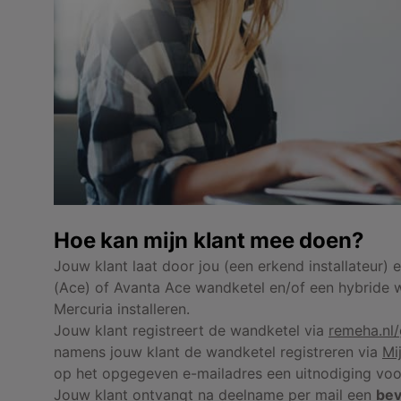
Hoe kan mijn klant mee doen?
Jouw klant laat door jou (een erkend installateur) 
(Ace) of Avanta Ace wandketel en/of een hybride
Mercuria installeren.
Jouw klant registreert de wandketel via
remeha.nl/
namens jouw klant de wandketel registreren via
Mi
op het opgegeven e-mailadres een uitnodiging vo
Jouw klant ontvangt na deelname per mail een
bev