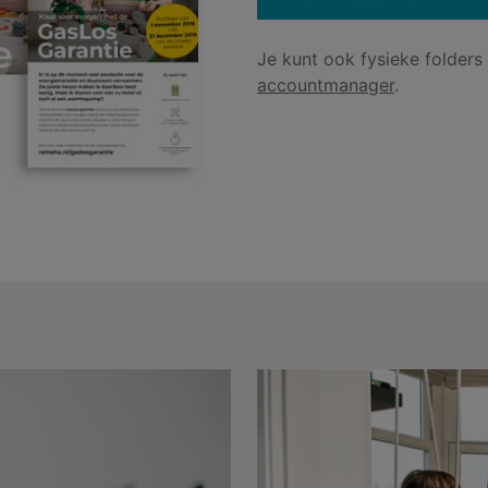
Je kunt ook fysieke folders
accountmanager
.