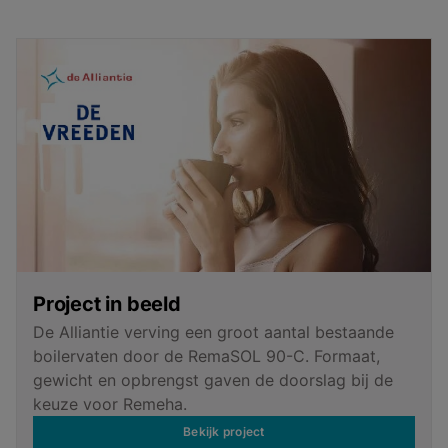
Project in beeld
De Alliantie verving een groot aantal bestaande
boilervaten door de RemaSOL 90-C. Formaat,
gewicht en opbrengst gaven de doorslag bij de
keuze voor Remeha.
Bekijk project