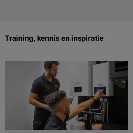
Training, kennis en inspiratie