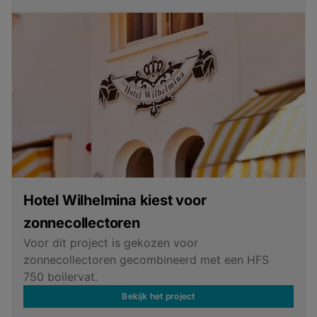
Hotel Wilhelmina kiest voor
zonnecollectoren
Voor dit project is gekozen voor
zonnecollectoren gecombineerd met een HFS
750 boilervat.
Bekijk het project