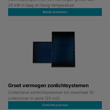
20 kW in laag en hoog temperatuur.
Bekijk producten
Groot vermogen zonlichtsystemen
Collectieve zonlichtsystemen tot maximaal 10
collectoren in serie (25 m2).
Zonlichtsystemen