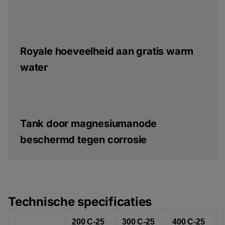
Royale hoeveelheid aan gratis warm
water
Tank door magnesiumanode
beschermd tegen corrosie
Technische specificaties
200 C-25
300 C-25
400 C-25