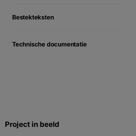
Bestekteksten
Technische documentatie
Project in beeld