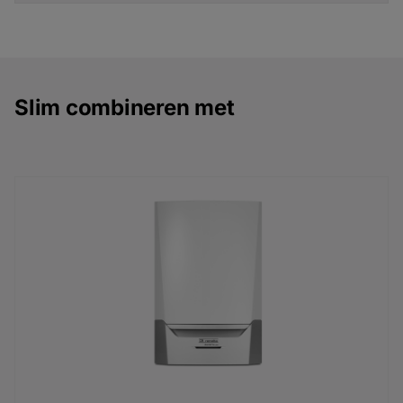
Slim combineren met