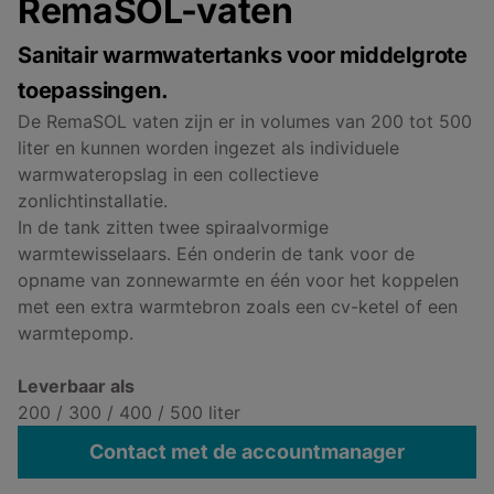
RemaSOL-vaten
Sanitair warmwatertanks voor middelgrote
toepassingen.
De RemaSOL vaten zijn er in volumes van 200 tot 500
liter en kunnen worden ingezet als individuele
warmwateropslag in een collectieve
zonlichtinstallatie.
In de tank zitten twee spiraalvormige
warmtewisselaars. Eén onderin de tank voor de
opname van zonnewarmte en één voor het koppelen
met een extra warmtebron zoals een cv-ketel of een
warmtepomp.
Leverbaar als
200 / 300 / 400 / 500 liter
Contact met de accountmanager