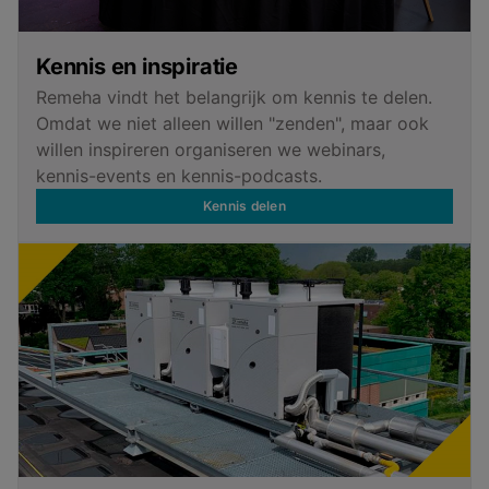
Kennis en inspiratie
Remeha vindt het belangrijk om kennis te delen.
Omdat we niet alleen willen "zenden", maar ook
willen inspireren organiseren we webinars,
kennis-events en kennis-podcasts.
Kennis delen