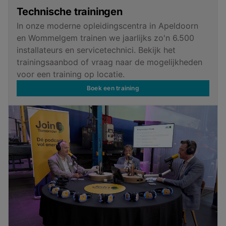
Technische trainingen
In onze moderne opleidingscentra in Apeldoorn
en Wommelgem trainen we jaarlijks zo'n 6.500
installateurs en servicetechnici. Bekijk het
trainingsaanbod of vraag naar de mogelijkheden
voor een training op locatie.
Boek een training