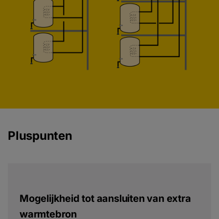
Pluspunten
Mogelijkheid tot aansluiten van extra
warmtebron