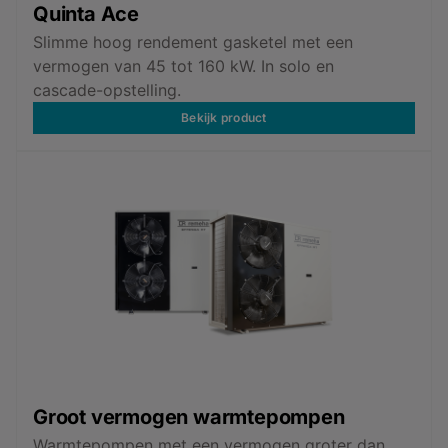
Quinta Ace
Slimme hoog rendement gasketel met een
vermogen van 45 tot 160 kW. In solo en
cascade-opstelling.
Bekijk product
Groot vermogen warmtepompen
Warmtepompen met een vermogen groter dan