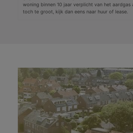
woning binnen 10 jaar verplicht van het aardgas a
toch te groot, kijk dan eens naar huur of lease.