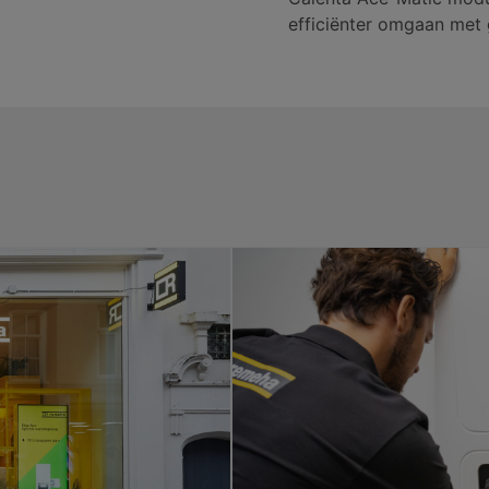
efficiënter omgaan met 