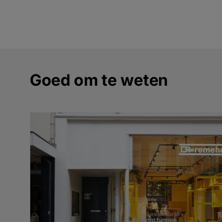
Goed om te weten