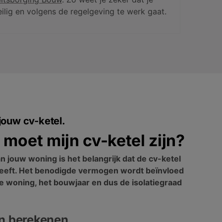
ilig en volgens de regelgeving te werk gaat.
ouw cv-ketel.
moet mijn cv-ketel zijn?
 jouw woning is het belangrijk dat de cv-ketel
eft. Het benodigde vermogen wordt beïnvloed
e woning, het bouwjaar en dus de isolatiegraad
n berekenen.