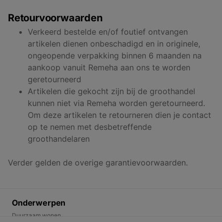
Retourvoorwaarden
Verkeerd bestelde en/of foutief ontvangen
artikelen dienen onbeschadigd en in originele,
ongeopende verpakking binnen 6 maanden na
aankoop vanuit Remeha aan ons te worden
geretourneerd
Artikelen die gekocht zijn bij de groothandel
kunnen niet via Remeha worden geretourneerd.
Om deze artikelen te retourneren dien je contact
op te nemen met desbetreffende
groothandelaren
Verder gelden de overige garantievoorwaarden.
Onderwerpen
Duurzaam wonen