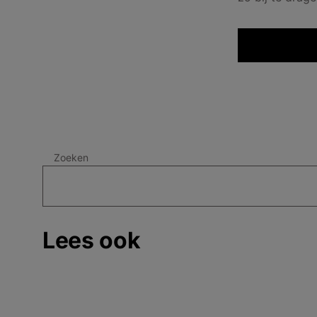
Zoeken
Lees ook