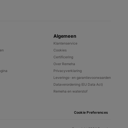
Algemeen
Klantenservice
pen
Cookies
Certificering
Over Remeha
gina
Privacyverklaring
Leverings- en garantievoorwaarden
Dataverordening (EU Data Act)
Remeha en waterstof
Cookie Preferences