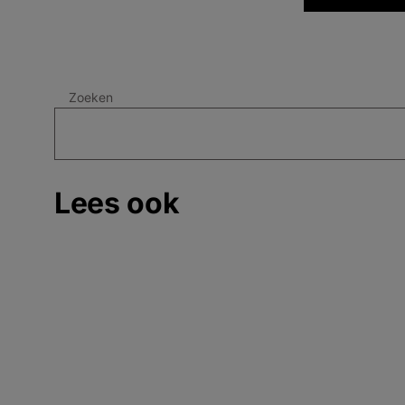
Zoeken
Lees ook