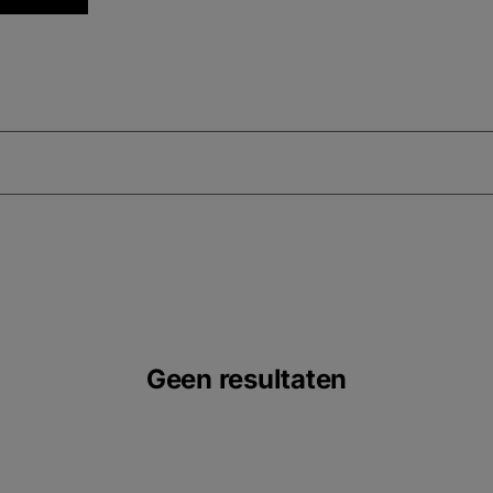
Geen resultaten