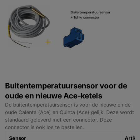
Buitentemperatuursensor voor de
oude en nieuwe Ace-ketels
De buitentemperatuursensor is voor de nieuwe en de
oude Calenta (Ace) en Quinta (Ace) gelijk. Deze wordt
standaard geleverd met een connector. Deze
connector is ook los te bestellen.
Sensor
Artik