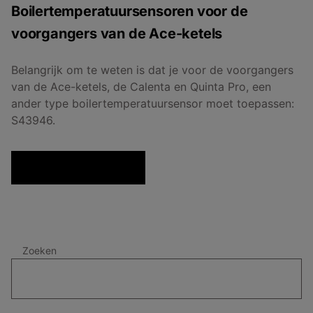
Boilertemperatuursensoren voor de
voorgangers van de Ace-ketels
Belangrijk om te weten is dat je voor de voorgangers
van de Ace-ketels, de Calenta en Quinta Pro, een
ander type boilertemperatuursensor moet toepassen:
S43946.
Zoeken