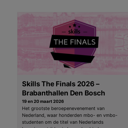
Skills The Finals 2026 –
Brabanthallen Den Bosch
19 en 20 maart 2026
Het grootste beroepenevenement van
Nederland, waar honderden mbo- en vmbo-
studenten om de titel van Nederlands