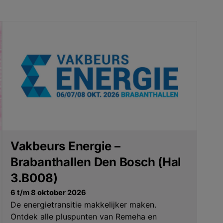
Vakbeurs Energie –
Brabanthallen Den Bosch (Hal
3.B008)
6 t/m 8 oktober 2026
De energietransitie makkelijker maken.
Ontdek alle pluspunten van Remeha en