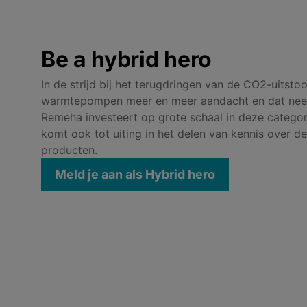
Be a hybrid hero
In de strijd bij het terugdringen van de CO2-uitstoo
warmtepompen meer en meer aandacht en dat neem
Remeha investeert op grote schaal in deze categor
komt ook tot uiting in het delen van kennis over d
producten.
Meld je aan als Hybrid hero