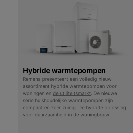
Hybride warmtepompen
Remeha presenteert een volledig nieuw
assortiment hybride warmtepompen voor
woningen en
de utiliteitsmarkt
. De nieuwe
serie huishoudelijke warmtepompen zijn
compact en zeer zuinig. De hybride oplossing
voor duurzaamheid in de woningbouw.