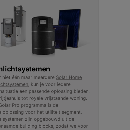
nlichtsystemen
 niet één maar meerdere
Solar Home
ichtsystemen
, kun je voor iedere
situatie een passende oplossing bieden.
rijtjeshuis tot royale vrijstaande woning.
Solar Pro programma is de
aloplossing voor het utiliteit segment.
 systemen zijn opgebouwd uit de
naamde building blocks, zodat we voor