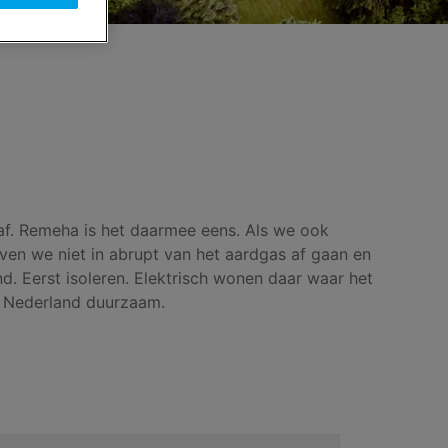
f. Remeha is het daarmee eens. Als we ook
ven we niet in abrupt van het aardgas af gaan en
 Eerst isoleren. Elektrisch wonen daar waar het
e Nederland duurzaam.