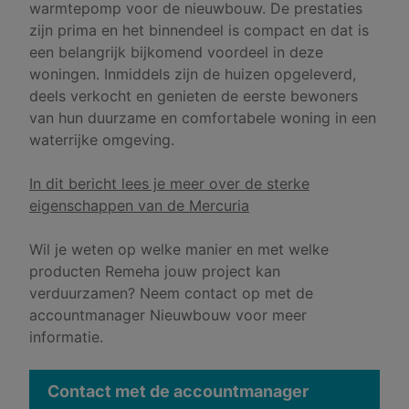
warmtepomp voor de nieuwbouw. De prestaties
zijn prima en het binnendeel is compact en dat is
een belangrijk bijkomend voordeel in deze
woningen. Inmiddels zijn de huizen opgeleverd,
deels verkocht en genieten de eerste bewoners
van hun duurzame en comfortabele woning in een
waterrijke omgeving.
In dit bericht lees je meer over de sterke
eigenschappen van de Mercuria
Wil je weten op welke manier en met welke
producten Remeha jouw project kan
verduurzamen? Neem contact op met de
accountmanager Nieuwbouw voor meer
informatie.
Contact met de accountmanager