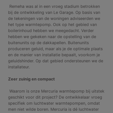
Remeha was al in een vroeg stadium betrokken
bij de ontwikkeling van Le Garage. Op basis van
de tekeningen van de woningen adviseerden we
het type warmtepomp. Ook op het gebied van
boilerinhoud hebben we meegedacht. Verder
hebben we gekeken naar de opstelling van de
buitenunits op de dakkapellen. Buitenunits
produceren geluid, maar als je de optimale plaats
en de manier van installatie bepaalt, voorkom je
geluidshinder. Op dat gebied ondersteunen we de
installateur.
Zeer zuinig en compact
Waarom is onze Mercuria warmtepomp bij uitstek
geschikt voor dit project? De ontwikkelaar vroeg
specifiek om luchtwater warmtepompen, omdat
men niet wilde boren. Mercuria is dé luchtwater