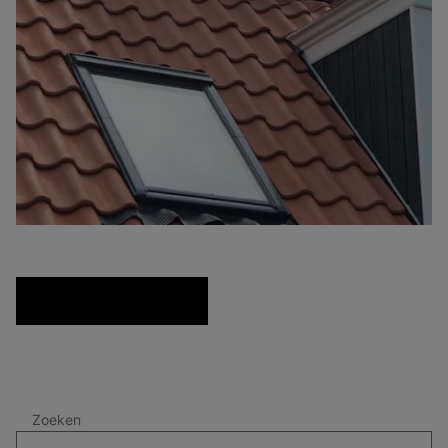
Zoeken