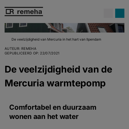
De veelzijdigheid van Mercuria in het hart van Ilpendam
AUTEUR
:
REMEHA
GEPUBLICEERD OP
:
22/07/2021
De veelzijdigheid van de
Mercuria warmtepomp
Comfortabel en duurzaam
wonen aan het water