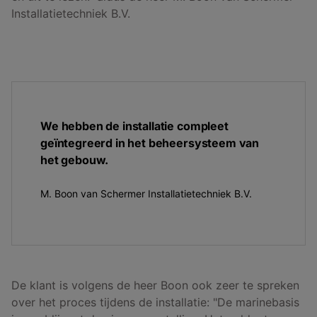
Installatietechniek B.V.
We hebben de installatie compleet
geïntegreerd in het beheersysteem van
het gebouw.
M. Boon van Schermer Installatietechniek B.V.
De klant is volgens de heer Boon ook zeer te spreken
over het proces tijdens de installatie: "De marinebasis