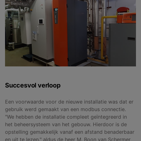
Succesvol verloop
Een voorwaarde voor de nieuwe installatie was dat er
gebruik werd gemaakt van een modbus connectie.
"We hebben de installatie compleet geïntegreerd in
het beheersysteem van het gebouw. Hierdoor is de
opstelling gemakkelijk vanaf een afstand benaderbaar
en uit te lezen." aldus de heer M. Boon van Schermer