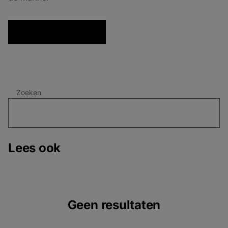
Zoeken
Lees ook
Geen resultaten