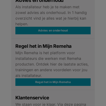
Advies en onderhoud
Als installateur heb je te maken met
zowel advies als onderhoud. In 1 handig
overzicht vind je alles wat je hierbij kan
helpen.
Advies en onderhoud
Regel het in Mijn Remeha
Mijn Remeha is het platform voor
installateurs die werken met Remeha
producten. Ontdek hier de laatste acties,
trainingen en andere voordelen voor jou
als installateur.
Regel het in Mijn Remeha
Klantenservice
We staan voor je klaar. Via deze pagina