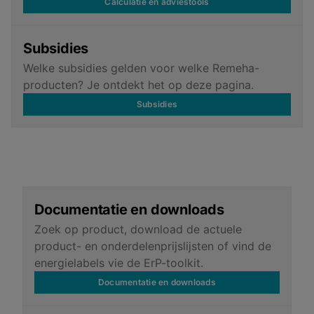
Calculatie en adviestools
Subsidies
Welke subsidies gelden voor welke Remeha-
producten? Je ontdekt het op deze pagina.
Subsidies
Documentatie en downloads
Zoek op product, download de actuele
product- en onderdelenprijslijsten of vind de
energielabels vie de ErP-toolkit.
Documentatie en downloads