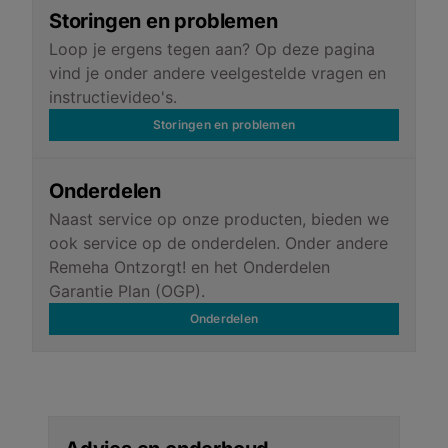
Storingen en problemen
Loop je ergens tegen aan? Op deze pagina
vind je onder andere veelgestelde vragen en
instructievideo's.
Storingen en problemen
Onderdelen
Naast service op onze producten, bieden we
ook service op de onderdelen. Onder andere
Remeha Ontzorgt! en het Onderdelen
Garantie Plan (OGP).
Onderdelen