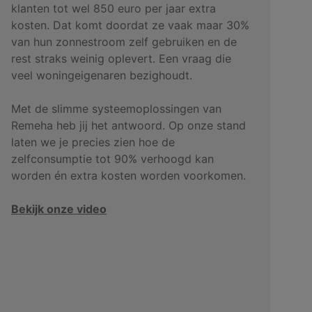
klanten tot wel 850 euro per jaar extra
kosten. Dat komt doordat ze vaak maar 30%
van hun zonnestroom zelf gebruiken en de
rest straks weinig oplevert. Een vraag die
veel woningeigenaren bezighoudt.
Met de slimme systeemoplossingen van
Remeha heb jij het antwoord. Op onze stand
laten we je precies zien hoe de
zelfconsumptie tot 90% verhoogd kan
worden én extra kosten worden voorkomen.
Bekijk onze video