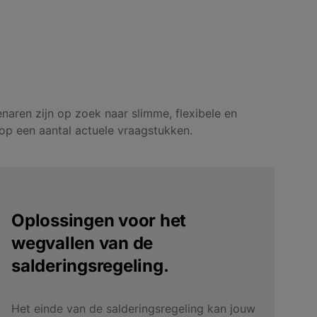
aren zijn op zoek naar slimme, flexibele en
p een aantal actuele vraagstukken.
Oplossingen voor het
wegvallen van de
salderingsregeling.
Het einde van de salderingsregeling kan jouw