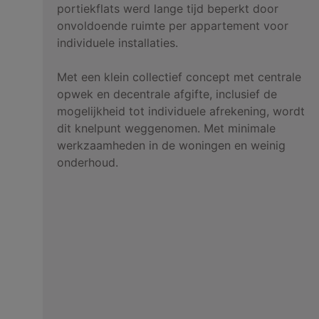
portiekflats werd lange tijd beperkt door
onvoldoende ruimte per appartement voor
individuele installaties.
Met een klein collectief concept met centrale
opwek en decentrale afgifte, inclusief de
mogelijkheid tot individuele afrekening, wordt
dit knelpunt weggenomen. Met minimale
werkzaamheden in de woningen en weinig
onderhoud.