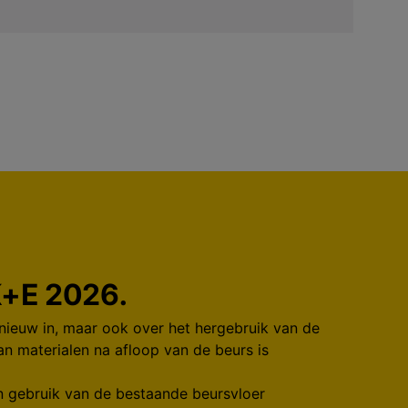
K+E 2026.
nieuw in, maar ook over het hergebruik van de
n materialen na afloop van de beurs is
 gebruik van de bestaande beursvloer