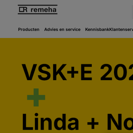
Producten
Advies en service
Kennisbank
Klantenser