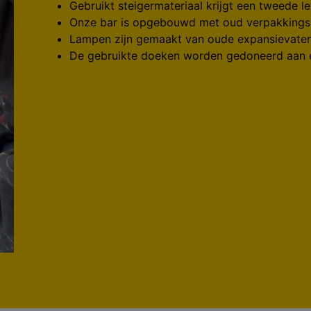
Gebruikt steigermateriaal krijgt een tweede l
Onze bar is opgebouwd met oud verpakkings
Lampen zijn gemaakt van oude expansievate
De gebruikte doeken worden gedoneerd aan ee