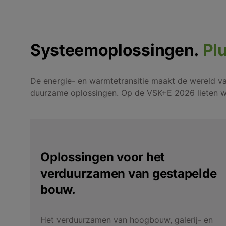
Systeemoplossingen.
Pl
De energie- en warmtetransitie maakt de wereld v
duurzame oplossingen. Op de VSK+E 2026 lieten w
Oplossingen voor het
verduurzamen van gestapelde
bouw.
Het verduurzamen van hoogbouw, galerij- en