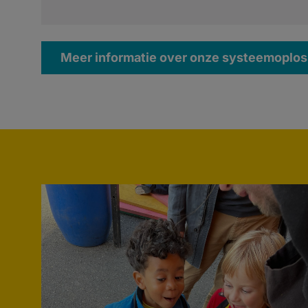
Meer informatie over onze systeemoplo